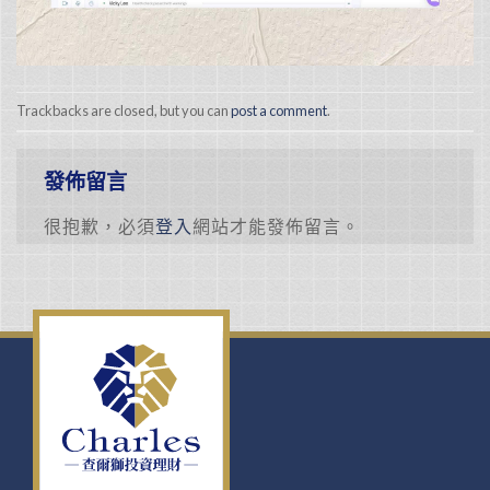
Trackbacks are closed, but you can
post a comment
.
發佈留言
很抱歉，必須
登入
網站才能發佈留言。