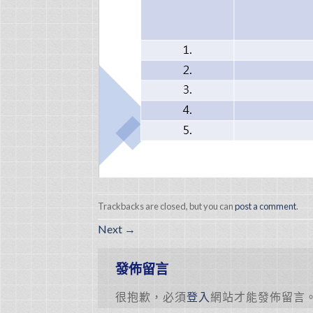
Trackbacks are closed, but you can
post a comment
.
Next
→
發佈留言
很抱歉，必須
登入
網站才能發佈留言