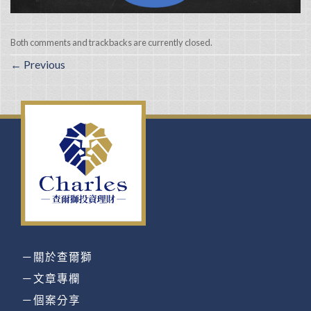
Both comments and trackbacks are currently closed.
←
Previous
－關於查爾獅
－文章專欄
－個案分享