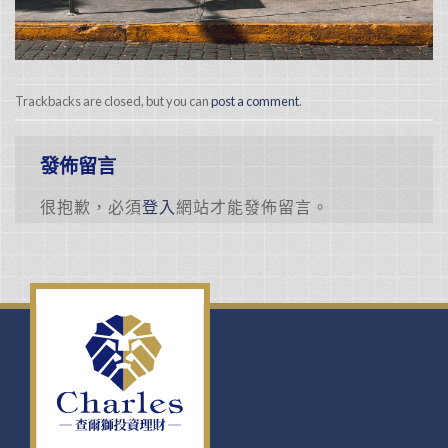
Trackbacks are closed, but you can
post a comment
.
發佈留言
很抱歉，必須
登入
網站才能發佈留言。