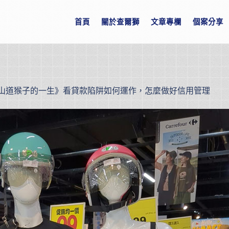
首頁
關於查爾獅
文章專欄
個案分享
山道猴子的一生》看貸款陷阱如何運作，怎麼做好信用管理