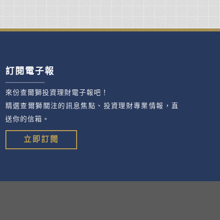
訂閱電子報
來份查爾獅投資理財電子報吧！
精選查爾獅關注的訊息焦點、投資理財專業情報，直
送你的信箱。
立即訂閱