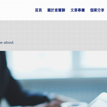
首頁
關於查爾獅
文章專欄
個案分享
e-about