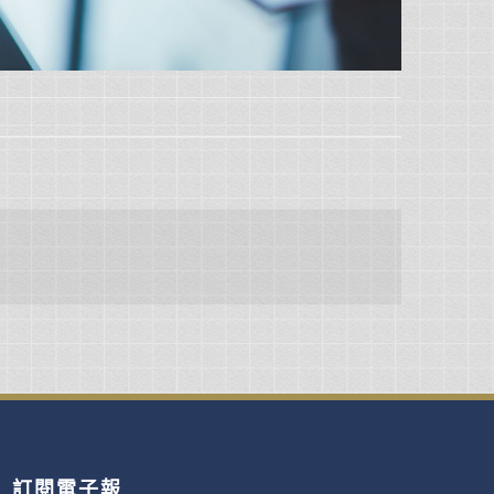
訂閱電子報