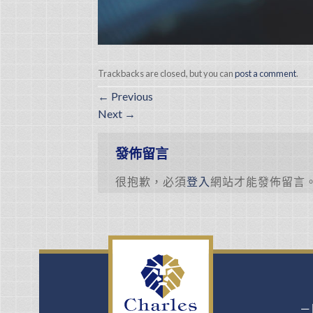
Trackbacks are closed, but you can
post a comment
.
←
Previous
Next
→
發佈留言
很抱歉，必須
登入
網站才能發佈留言
－