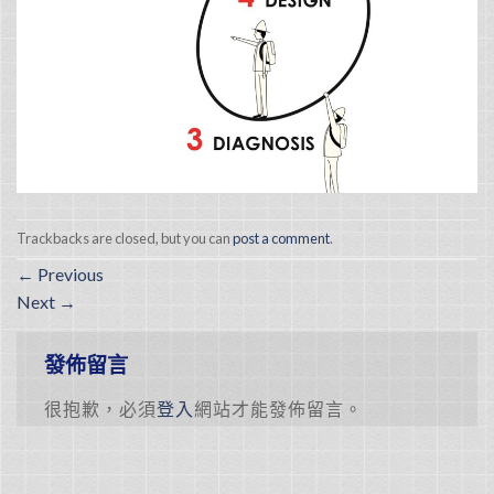
Trackbacks are closed, but you can
post a comment
.
←
Previous
Next
→
發佈留言
很抱歉，必須
登入
網站才能發佈留言。