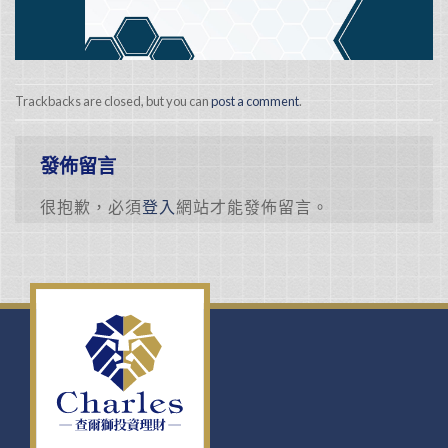
Trackbacks are closed, but you can
post a comment
.
發佈留言
很抱歉，必須
登入
網站才能發佈留言。