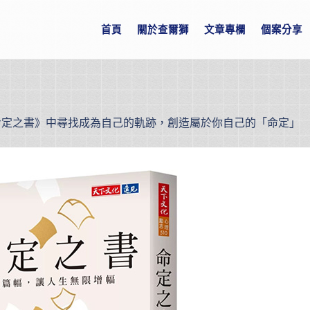
首頁
關於查爾獅
文章專欄
個案分享
命定之書》中尋找成為自己的軌跡，創造屬於你自己的「命定」