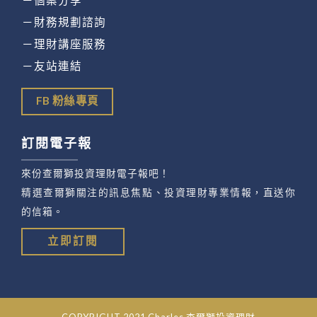
－財務規劃諮詢
－理財講座服務
－友站連結
FB 粉絲專頁
訂閱電子報
來份查爾獅投資理財電子報吧！
精選查爾獅關注的訊息焦點、投資理財專業情報，直送你
的信箱。
立即訂閱