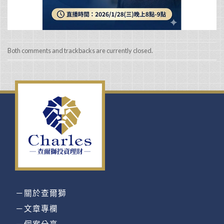
Both comments and trackbacks are currently closed.
－關於查爾獅
－文章專欄
－個案分享